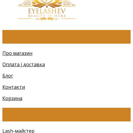
ПРО КОМПАНІЮ
Про магазин
Оплата і доставка
Блог
Контакти
Корзина
КАТЕГОРІЇ
Lash-майстер