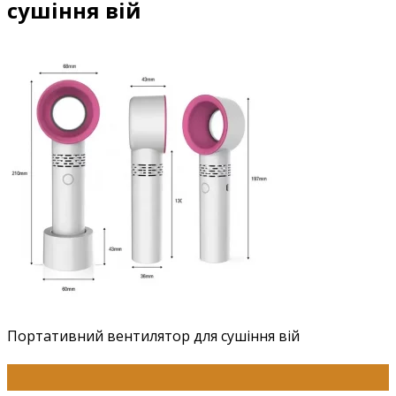
сушіння вій
Портативний вентилятор для сушіння вій