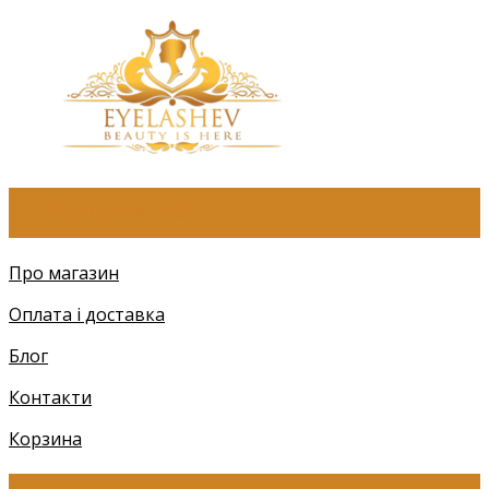
ПРО КОМПАНІЮ
Про магазин
Оплата і доставка
Блог
Контакти
Корзина