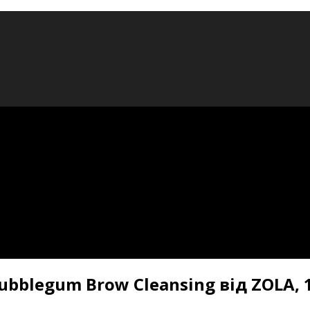
bblegum Brow Cleansing від ZOLA, 