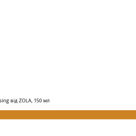
ing від ZOLA, 150 мл