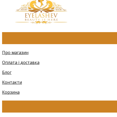
ПРО КОМПАНІЮ
Про магазин
Оплата і доставка
Блог
Контакти
Корзина
КАТЕГОРІЇ