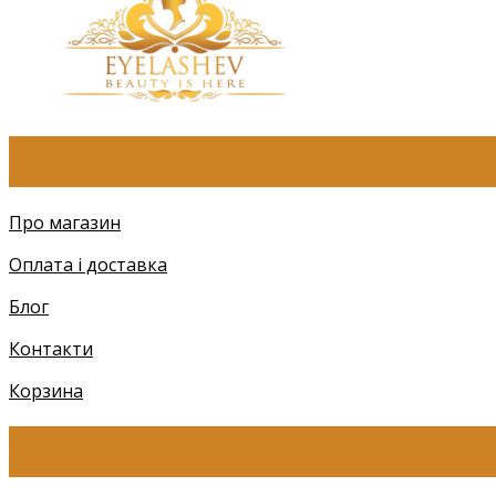
ПРО КОМПАНІЮ
Про магазин
Оплата і доставка
Блог
Контакти
Корзина
КАТЕГОРІЇ