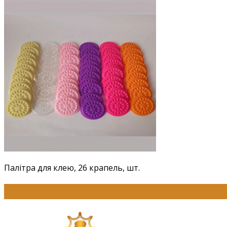
Палітра для клею, 26 крапель, шт.