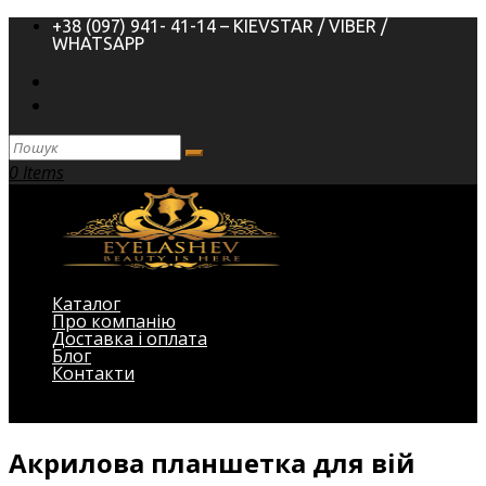
+38 (097) 941- 41-14 – KIEVSTAR / VIBER /
WHATSAPP
0 Items
Каталог
Про компанію
Доставка і оплата
Блог
Контакти
Виберіть Сторінка
Акрилова планшетка для вій