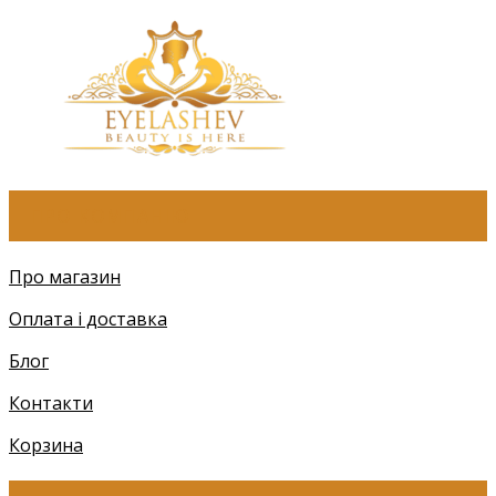
ПРО КОМПАНІЮ
Про магазин
Оплата і доставка
Блог
Контакти
Корзина