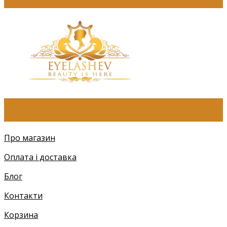
ПРО КОМПАНІЮ
Про магазин
Оплата і доставка
Блог
Контакти
Корзина