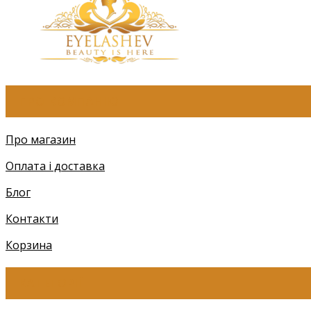
ПРО КОМПАНІЮ
Про магазин
Оплата і доставка
Блог
Контакти
Корзина
КАТЕГОРІЇ