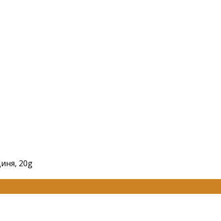
иня, 20g