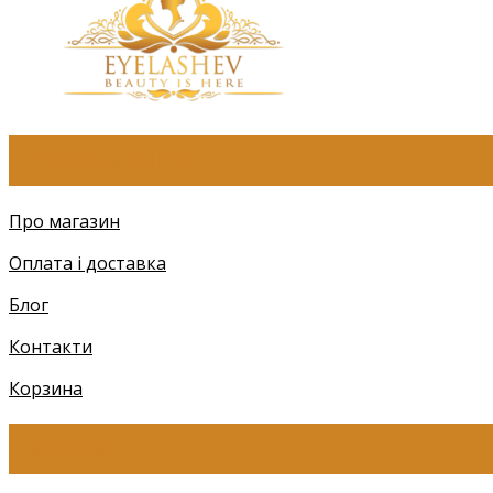
ПРО КОМПАНІЮ
Про магазин
Оплата і доставка
Блог
Контакти
Корзина
КАТЕГОРІЇ