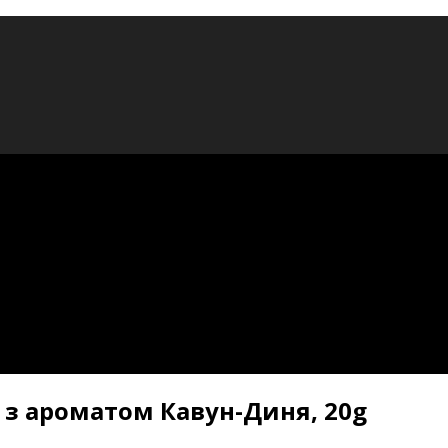
з ароматом Кавун-Диня, 20g