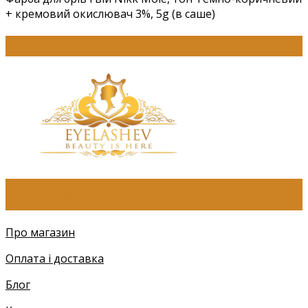
+ кремовий окислювач 3%, 5g (в саше)
ПРО КОМПАНІЮ
Про магазин
Оплата і доставка
Блог