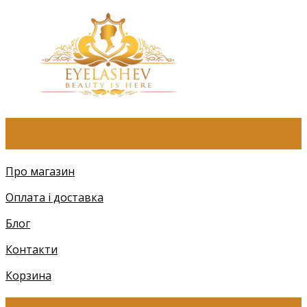
ПРО КОМПАНІЮ
Про магазин
Оплата і доставка
Блог
Контакти
Корзина