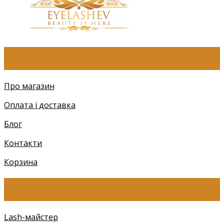
ПРО КОМПАНІЮ
Про магазин
Оплата і доставка
Блог
Контакти
Корзина
КАТЕГОРІЇ
Lash-майстер