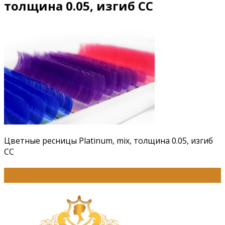
толщина 0.05, изгиб СС
Цветные ресницы Platinum, mix, толщина 0.05, изгиб
СС