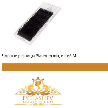
Чорные ресницы Platinum mix, изгиб М