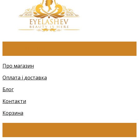
ПРО КОМПАНІЮ
Про магазин
Оплата і доставка
Блог
Контакти
Корзина
КАТЕГОРІЇ