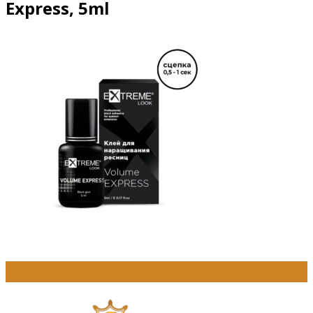
Express, 5ml